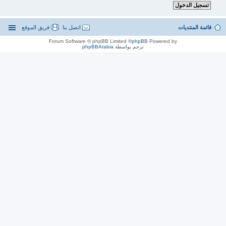
قائمة المنتديات
اتصل بنا
فريق الموقع
® Forum Software © phpBB Limited
phpBB
Powered by
ترجم بواسطة
phpBBArabia