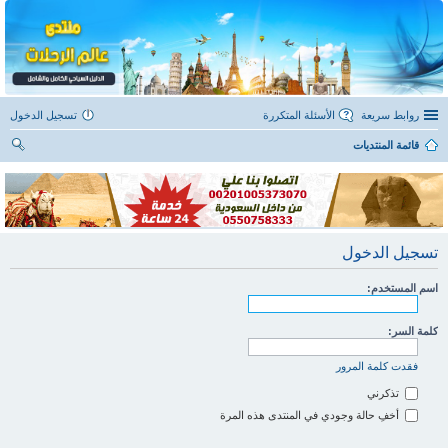
روابط سريعة
الأسئلة المتكررة
تسجيل الدخول
قائمة المنتديات
ح
ث
تسجيل الدخول
اسم المستخدم:
كلمة السر:
فقدت كلمة المرور
تذكرني
أخفِ حالة وجودي في المنتدى هذه المرة