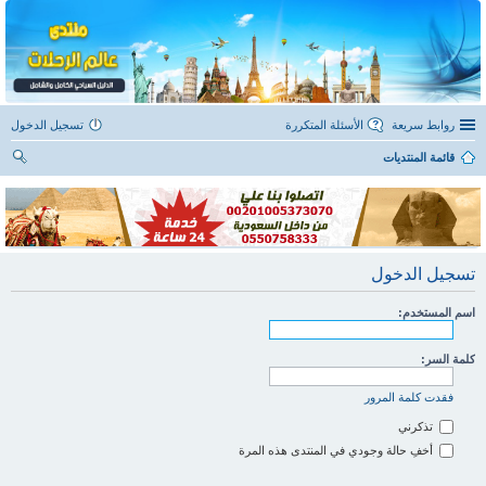
روابط سريعة
الأسئلة المتكررة
تسجيل الدخول
قائمة المنتديات
ح
ث
تسجيل الدخول
اسم المستخدم:
كلمة السر:
فقدت كلمة المرور
تذكرني
أخفِ حالة وجودي في المنتدى هذه المرة