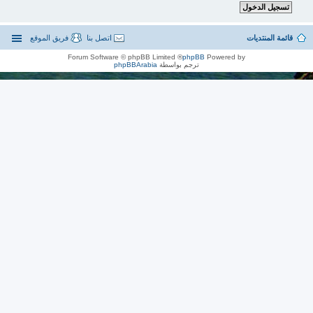
قائمة المنتديات
اتصل بنا
فريق الموقع
® Forum Software © phpBB Limited
phpBB
Powered by
ترجم بواسطة
phpBBArabia