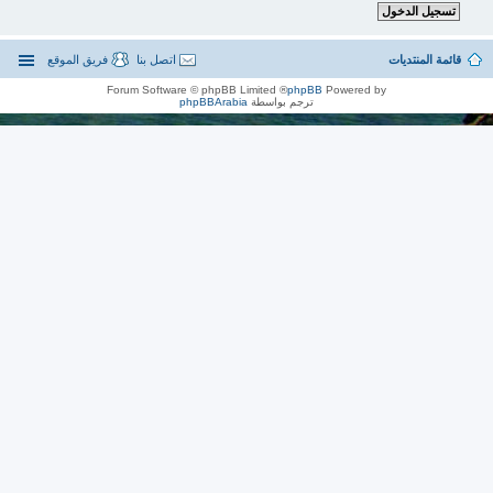
قائمة المنتديات
اتصل بنا
فريق الموقع
® Forum Software © phpBB Limited
phpBB
Powered by
ترجم بواسطة
phpBBArabia