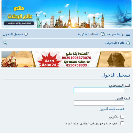
روابط سريعة
الأسئلة المتكررة
تسجيل الدخول
قائمة المنتديات
ح
ث
تسجيل الدخول
اسم المستخدم:
كلمة السر:
فقدت كلمة المرور
تذكرني
أخفِ حالة وجودي في المنتدى هذه المرة