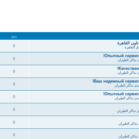
ردود
تاون القاهرة
0
ق القاهرة
Опытный сервис 
0
 تذاكر الطيران
Качестве
0
 تذاكر الطيران
Ваш надежный сервис
0
دى تذاكر الطيران
Опытный сервис 
0
دى تذاكر الطيران
0
 تذاكر الطيران
0
تذاكر الطيران
0
تذاكر الطيران