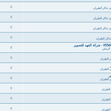
0
ى تذاكر الطيران
0
ى تذاكر الطيران
0
ى تذاكر الطيران
0
ذاكر الطيران
0
الرياض
0
ر الطيران
0
ر الطيران
ر
0
ر الطيران
0
الطيران
0
الطيران
0
الطيران