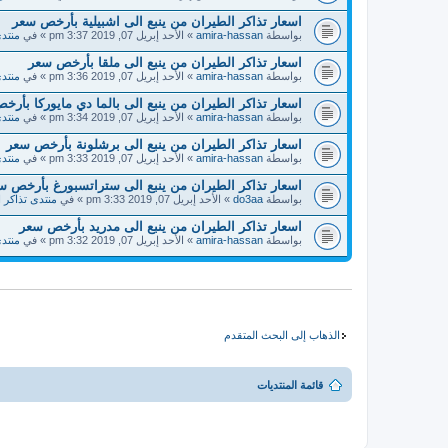
اسعار تذاكر الطيران من ينبع الى اشبيلية بأرخص سعر
بواسطة
amira-hassan
» الأحد إبريل 07, 2019 3:37 pm » في
منتدى
اسعار تذاكر الطيران من ينبع الى ملقا بأرخص سعر
بواسطة
amira-hassan
» الأحد إبريل 07, 2019 3:36 pm » في
منتدى
اسعار تذاكر الطيران من ينبع الى بالما دي مايوركا بأر
بواسطة
amira-hassan
» الأحد إبريل 07, 2019 3:34 pm » في
منتدى
اسعار تذاكر الطيران من ينبع الى برشلونة بأرخص سعر
بواسطة
amira-hassan
» الأحد إبريل 07, 2019 3:33 pm » في
منتدى
اسعار تذاكر الطيران من ينبع الى ستراتسبورغ بأرخص س
بواسطة
do3aa
» الأحد إبريل 07, 2019 3:33 pm » في
منتدى تذاكر 
اسعار تذاكر الطيران من ينبع الى مدريد بأرخص سعر
بواسطة
amira-hassan
» الأحد إبريل 07, 2019 3:32 pm » في
منتدى
الذهاب إلى البحث المتقدم
قائمة المنتديات