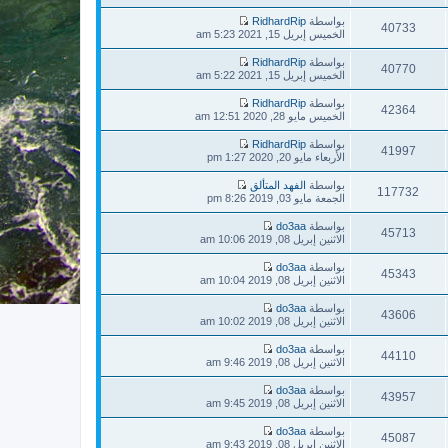
آ
ا
ك
ش
خ
ه
بواسطة
RidhardRip
ة
ا
40733
ر
د
ش
الخميس إبريل 15, 2021 5:23 am
ر
م
آ
ا
ك
ش
خ
ه
بواسطة
RidhardRip
ة
ا
40770
ر
د
ش
الخميس إبريل 15, 2021 5:22 am
ر
م
آ
ا
ك
ش
خ
ه
بواسطة
RidhardRip
ة
ا
42364
ر
د
ش
الخميس مايو 28, 2020 12:51 am
ر
م
آ
ا
ك
ش
خ
ه
بواسطة
RidhardRip
ة
ا
41997
ر
د
ش
الأربعاء مايو 20, 2020 1:27 pm
ر
م
آ
ا
ك
ش
خ
ه
بواسطة
الفهد المتألق
ة
ا
117732
ر
د
ش
الجمعة مايو 03, 2019 8:26 pm
ر
م
آ
ا
ك
ش
خ
ه
بواسطة
do3aa
ة
ا
45713
ر
د
ش
الاثنين إبريل 08, 2019 10:06 am
ر
م
آ
ا
ك
ش
خ
ه
بواسطة
do3aa
ة
ا
45343
ر
د
ش
الاثنين إبريل 08, 2019 10:04 am
ر
م
آ
ا
ك
ش
خ
ه
بواسطة
do3aa
ة
ا
43606
ر
د
ش
الاثنين إبريل 08, 2019 10:02 am
ر
م
آ
ا
ك
ش
خ
ه
بواسطة
do3aa
ة
ا
44110
ر
د
ش
الاثنين إبريل 08, 2019 9:46 am
ر
م
آ
ا
ك
ش
خ
ه
بواسطة
do3aa
ة
ا
43957
ر
د
ش
الاثنين إبريل 08, 2019 9:45 am
ر
م
آ
ا
ك
ش
خ
ه
بواسطة
do3aa
ة
ا
45087
ر
د
ش
الاثنين إبريل 08, 2019 9:43 am
ر