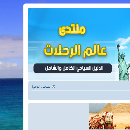
تسجيل الدخول