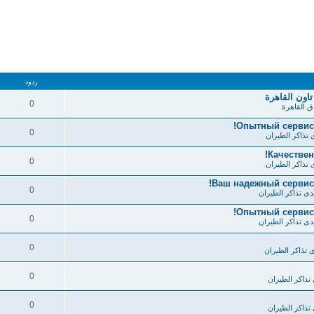
ردود
تاون القاهرة
0
ق القاهرة
Опытный сервис 
0
 تذاكر الطيران
Качестве
0
 تذاكر الطيران
Ваш надежный сервис
0
دى تذاكر الطيران
Опытный сервис 
0
دى تذاكر الطيران
0
 تذاكر الطيران
0
تذاكر الطيران
0
تذاكر الطيران