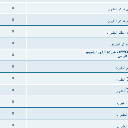
0
ى تذاكر الطيران
0
ى تذاكر الطيران
0
ى تذاكر الطيران
0
ذاكر الطيران
0
الرياض
0
ر الطيران
0
ر الطيران
ر
0
ر الطيران
0
الطيران
0
الطيران
0
الطيران