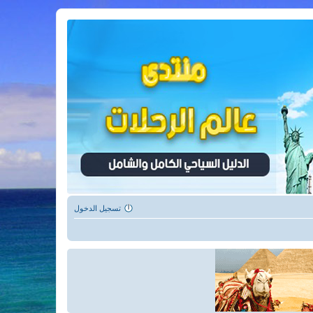
تسجيل الدخول