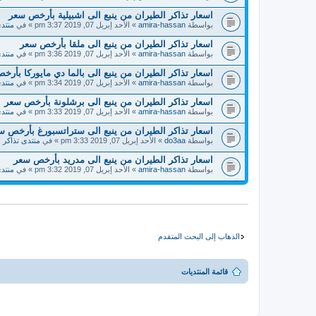
اسعار تذاكر الطيران من ينبع الى اشبيلية بأرخص سعر
بواسطة
amira-hassan
» الأحد إبريل 07, 2019 3:37 pm » في
منتدى
اسعار تذاكر الطيران من ينبع الى ملقا بأرخص سعر
بواسطة
amira-hassan
» الأحد إبريل 07, 2019 3:36 pm » في
منتدى
اسعار تذاكر الطيران من ينبع الى بالما دي مايوركا بأر
بواسطة
amira-hassan
» الأحد إبريل 07, 2019 3:34 pm » في
منتدى
اسعار تذاكر الطيران من ينبع الى برشلونة بأرخص سعر
بواسطة
amira-hassan
» الأحد إبريل 07, 2019 3:33 pm » في
منتدى
اسعار تذاكر الطيران من ينبع الى ستراتسبورغ بأرخص س
بواسطة
do3aa
» الأحد إبريل 07, 2019 3:33 pm » في
منتدى تذاكر 
اسعار تذاكر الطيران من ينبع الى مدريد بأرخص سعر
بواسطة
amira-hassan
» الأحد إبريل 07, 2019 3:32 pm » في
منتدى
الذهاب إلى البحث المتقدم
قائمة المنتديات