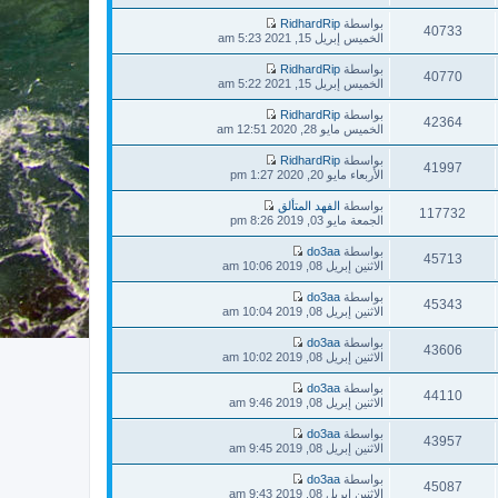
آ
ا
ك
ش
خ
ه
بواسطة
RidhardRip
ة
ا
40733
ر
د
ش
الخميس إبريل 15, 2021 5:23 am
ر
م
آ
ا
ك
ش
خ
ه
بواسطة
RidhardRip
ة
ا
40770
ر
د
ش
الخميس إبريل 15, 2021 5:22 am
ر
م
آ
ا
ك
ش
خ
ه
بواسطة
RidhardRip
ة
ا
42364
ر
د
ش
الخميس مايو 28, 2020 12:51 am
ر
م
آ
ا
ك
ش
خ
ه
بواسطة
RidhardRip
ة
ا
41997
ر
د
ش
الأربعاء مايو 20, 2020 1:27 pm
ر
م
آ
ا
ك
ش
خ
ه
بواسطة
الفهد المتألق
ة
ا
117732
ر
د
ش
الجمعة مايو 03, 2019 8:26 pm
ر
م
آ
ا
ك
ش
خ
ه
بواسطة
do3aa
ة
ا
45713
ر
د
ش
الاثنين إبريل 08, 2019 10:06 am
ر
م
آ
ا
ك
ش
خ
ه
بواسطة
do3aa
ة
ا
45343
ر
د
ش
الاثنين إبريل 08, 2019 10:04 am
ر
م
آ
ا
ك
ش
خ
ه
بواسطة
do3aa
ة
ا
43606
ر
د
ش
الاثنين إبريل 08, 2019 10:02 am
ر
م
آ
ا
ك
ش
خ
ه
بواسطة
do3aa
ة
ا
44110
ر
د
ش
الاثنين إبريل 08, 2019 9:46 am
ر
م
آ
ا
ك
ش
خ
ه
بواسطة
do3aa
ة
ا
43957
ر
د
ش
الاثنين إبريل 08, 2019 9:45 am
ر
م
آ
ا
ك
ش
خ
ه
بواسطة
do3aa
ة
ا
45087
ر
د
ش
الاثنين إبريل 08, 2019 9:43 am
ر