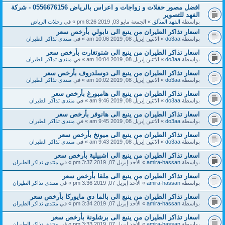
افضل مصور حفلات و زواجات و اعراس بالرياض 0556676156 - شركة
الفهد للتصوير
بواسطة
الفهد المتألق
» الجمعة مايو 03, 2019 8:26 pm » في
رحلات الرياض
اسعار تذاكر الطيران من ينبع الى نابولي بأرخص سعر
بواسطة
do3aa
» الاثنين إبريل 08, 2019 10:06 am » في
منتدى تذاكر الطيران
اسعار تذاكر الطيران من ينبع الى شتوتغارت بأرخص سعر
بواسطة
do3aa
» الاثنين إبريل 08, 2019 10:04 am » في
منتدى تذاكر الطيران
اسعار تذاكر الطيران من ينبع الى دوسلدروف بأرخص سعر
بواسطة
do3aa
» الاثنين إبريل 08, 2019 10:02 am » في
منتدى تذاكر الطيران
اسعار تذاكر الطيران من ينبع الى هامبورغ بأرخص سعر
بواسطة
do3aa
» الاثنين إبريل 08, 2019 9:46 am » في
منتدى تذاكر الطيران
اسعار تذاكر الطيران من ينبع الى هانوفر بأرخص سعر
بواسطة
do3aa
» الاثنين إبريل 08, 2019 9:45 am » في
منتدى تذاكر الطيران
اسعار تذاكر الطيران من ينبع الى ميونخ بأرخص سعر
بواسطة
do3aa
» الاثنين إبريل 08, 2019 9:43 am » في
منتدى تذاكر الطيران
اسعار تذاكر الطيران من ينبع الى اشبيلية بأرخص سعر
بواسطة
amira-hassan
» الأحد إبريل 07, 2019 3:37 pm » في
منتدى تذاكر الطيران
اسعار تذاكر الطيران من ينبع الى ملقا بأرخص سعر
بواسطة
amira-hassan
» الأحد إبريل 07, 2019 3:36 pm » في
منتدى تذاكر الطيران
اسعار تذاكر الطيران من ينبع الى بالما دي مايوركا بأرخص سعر
بواسطة
amira-hassan
» الأحد إبريل 07, 2019 3:34 pm » في
منتدى تذاكر الطيران
اسعار تذاكر الطيران من ينبع الى برشلونة بأرخص سعر
بواسطة
amira-hassan
» الأحد إبريل 07, 2019 3:33 pm » في
منتدى تذاكر الطيران