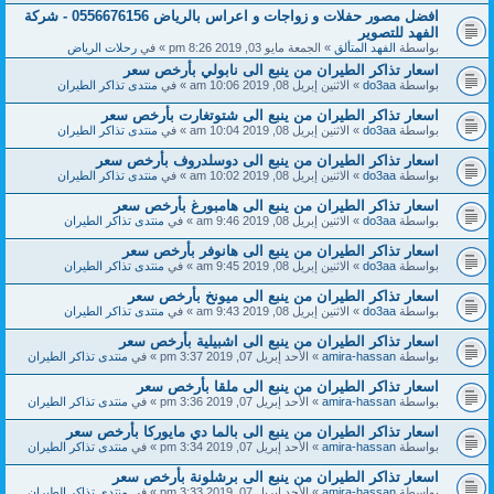
افضل مصور حفلات و زواجات و اعراس بالرياض 0556676156 - شركة
الفهد للتصوير
بواسطة
الفهد المتألق
» الجمعة مايو 03, 2019 8:26 pm » في
رحلات الرياض
اسعار تذاكر الطيران من ينبع الى نابولي بأرخص سعر
بواسطة
do3aa
» الاثنين إبريل 08, 2019 10:06 am » في
منتدى تذاكر الطيران
اسعار تذاكر الطيران من ينبع الى شتوتغارت بأرخص سعر
بواسطة
do3aa
» الاثنين إبريل 08, 2019 10:04 am » في
منتدى تذاكر الطيران
اسعار تذاكر الطيران من ينبع الى دوسلدروف بأرخص سعر
بواسطة
do3aa
» الاثنين إبريل 08, 2019 10:02 am » في
منتدى تذاكر الطيران
اسعار تذاكر الطيران من ينبع الى هامبورغ بأرخص سعر
بواسطة
do3aa
» الاثنين إبريل 08, 2019 9:46 am » في
منتدى تذاكر الطيران
اسعار تذاكر الطيران من ينبع الى هانوفر بأرخص سعر
بواسطة
do3aa
» الاثنين إبريل 08, 2019 9:45 am » في
منتدى تذاكر الطيران
اسعار تذاكر الطيران من ينبع الى ميونخ بأرخص سعر
بواسطة
do3aa
» الاثنين إبريل 08, 2019 9:43 am » في
منتدى تذاكر الطيران
اسعار تذاكر الطيران من ينبع الى اشبيلية بأرخص سعر
بواسطة
amira-hassan
» الأحد إبريل 07, 2019 3:37 pm » في
منتدى تذاكر الطيران
اسعار تذاكر الطيران من ينبع الى ملقا بأرخص سعر
بواسطة
amira-hassan
» الأحد إبريل 07, 2019 3:36 pm » في
منتدى تذاكر الطيران
اسعار تذاكر الطيران من ينبع الى بالما دي مايوركا بأرخص سعر
بواسطة
amira-hassan
» الأحد إبريل 07, 2019 3:34 pm » في
منتدى تذاكر الطيران
اسعار تذاكر الطيران من ينبع الى برشلونة بأرخص سعر
بواسطة
amira-hassan
» الأحد إبريل 07, 2019 3:33 pm » في
منتدى تذاكر الطيران