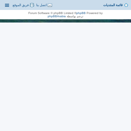
قائمة المنتديات
اتصل بنا
فريق الموقع
® Forum Software © phpBB Limited
phpBB
Powered by
ترجم بواسطة
phpBBArabia