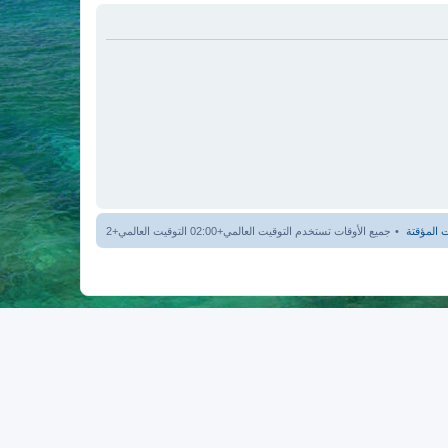
 المؤقتة
جميع الأوقات تستخدم التوقيت العالمي+02:00 التوقيت العالمي+2