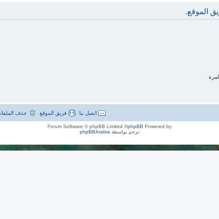
ق الموقع.
لمرة
اتصل بنا
فريق الموقع
حذف الملفات
® Forum Software © phpBB Limited
phpBB
Powered by
ترجم بواسطة
phpBBArabia