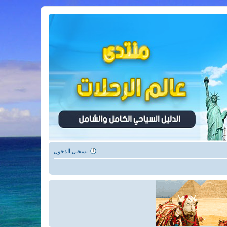
تسجيل الدخول