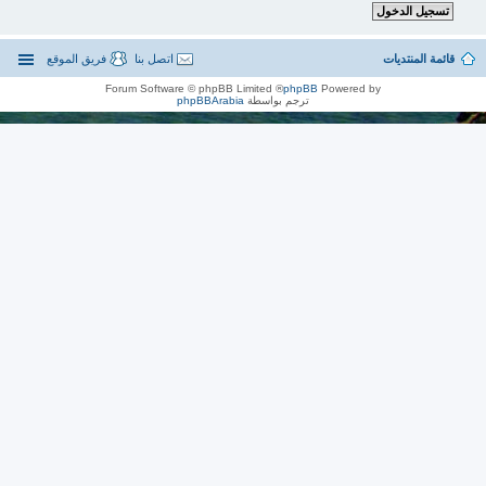
قائمة المنتديات
اتصل بنا
فريق الموقع
® Forum Software © phpBB Limited
phpBB
Powered by
ترجم بواسطة
phpBBArabia