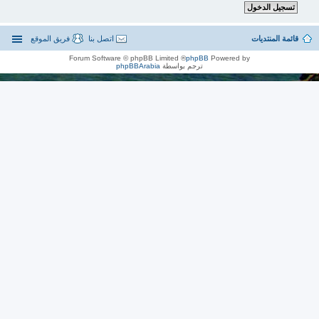
قائمة المنتديات
اتصل بنا
فريق الموقع
® Forum Software © phpBB Limited
phpBB
Powered by
ترجم بواسطة
phpBBArabia