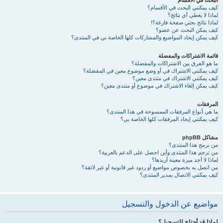
البحث في الأقسام
كيف يمكنني البحث في الأقسام؟
لماذا لا يعطي أي نتائج؟
لماذا نتائج بحثي صفحة فارغة؟!
كيف يمكن البحث عن عضو؟
كيف يمكن إيجاد المواضيع والمشاركات كلها الخاصة بي في المنتدى؟
قائمة الاشتراكات والمفضلة
ما هو الفرق بين الاشتراكات والمفضلة؟
كيف يمكنني الاشتراك في أو وضع موضوع معين في المفضلة؟
كيف يمكنني الاشتراك في منتدى معين؟
كيف يمكن إلغاء الاشتراك في موضوع أو منتدى معين؟
المرفقات
ما هي أنواع المرفقات الممسوحة في هذا المنتدى؟
كيف يمكنني إيجاد المرفقات كلها الخاصة بي؟
مشاكل phpBB
من برمج هذا المنتدى؟
من ترجم هذا المنتدى وأين احصل على الدعم بالعربية؟
لماذا لا أجد ميزة معينة أريدها؟
من اتصل به بخصوص مواضيع أو ردود غير قانونية أو غير لائقة؟
كيف يمكنني الاتصال بمدير المنتدى؟
مواضيع عن الدخول والتسجيل
لماذا قد أحتاج للتسجيل؟