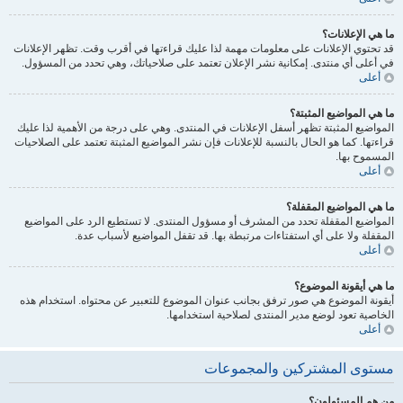
ما هي الإعلانات؟
قد تحتوي الإعلانات على معلومات مهمة لذا عليك قراءتها في أقرب وقت. تظهر الإعلانات
في أعلى أي منتدى. إمكانية نشر الإعلان تعتمد على صلاحياتك، وهي تحدد من المسؤول.
أعلى
ما هي المواضيع المثبتة؟
المواضيع المثبتة تظهر أسفل الإعلانات في المنتدى. وهي على درجة من الأهمية لذا عليك
قراءتها. كما هو الحال بالنسبة للإعلانات فإن نشر المواضيع المثبتة تعتمد على الصلاحيات
المسموح بها.
أعلى
ما هي المواضيع المقفلة؟
المواضيع المقفلة تحدد من المشرف أو مسؤول المنتدى. لا تستطيع الرد على المواضيع
المقفلة ولا على أي استفتاءات مرتبطة بها. قد تقفل المواضيع لأسباب عدة.
أعلى
ما هي أيقونة الموضوع؟
أيقونة الموضوع هي صور ترفق بجانب عنوان الموضوع للتعبير عن محتواه. استخدام هذه
الخاصية تعود لوضع مدير المنتدى لصلاحية استخدامها.
أعلى
مستوى المشتركين والمجموعات
من هم المسئولون؟