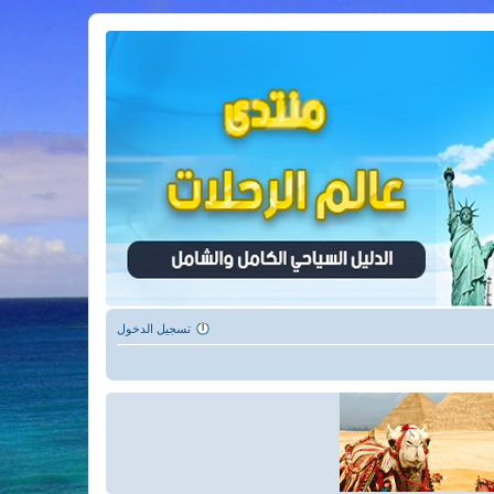
تسجيل الدخول