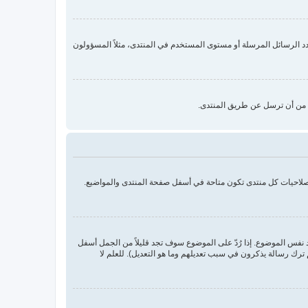
د الرسائل المرسلة أو مستوى المستخدم في المنتدى، مثلاً المسؤولون
ا من أن ترسل عن طريق المنتدى.
بصلاحيات كل منتدى تكون متاحة في أسفل صفحة المنتدى والمواضيع.
نفس الموضوع. إذا رُدّ على الموضوع سوف تجد قليلاً من الجمل أسفل
ترك رسالة يذكرون في سبب تعديلهم وما هو التعديل). للعلم لا