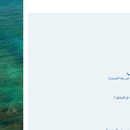
ا!
في هذا المنتدى!
 أو التجاهل؟