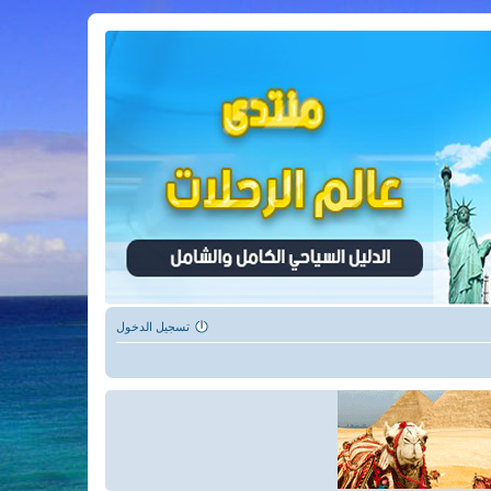
تسجيل الدخول