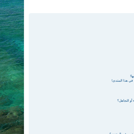
ا!
في هذا المنتدى!
 أو التجاهل؟