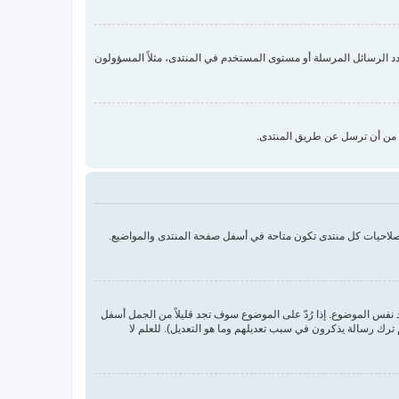
د الرسائل المرسلة أو مستوى المستخدم في المنتدى، مثلاً المسؤولون
ا من أن ترسل عن طريق المنتدى.
بصلاحيات كل منتدى تكون متاحة في أسفل صفحة المنتدى والمواضيع.
نفس الموضوع. إذا رُدّ على الموضوع سوف تجد قليلاً من الجمل أسفل
ترك رسالة يذكرون في سبب تعديلهم وما هو التعديل). للعلم لا